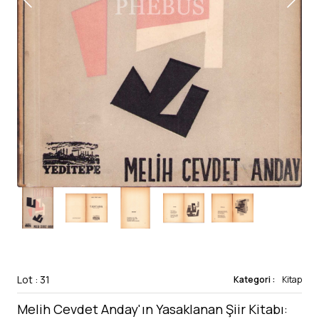
Lot : 31
Kategori :
Kitap
Melih Cevdet Anday'ın Yasaklanan Şiir Kitabı: