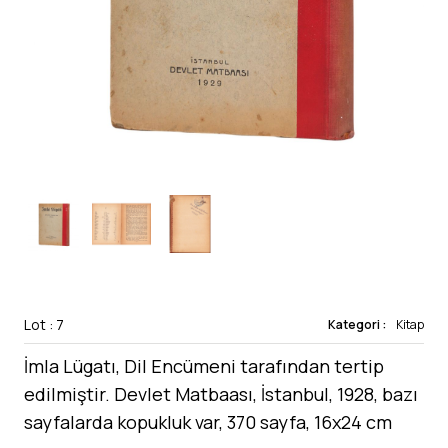
Lot : 7
Kategori :
Kitap
İmla Lügatı, Dil Encümeni tarafından tertip
edilmiştir. Devlet Matbaası, İstanbul, 1928, bazı
sayfalarda kopukluk var, 370 sayfa, 16x24 cm