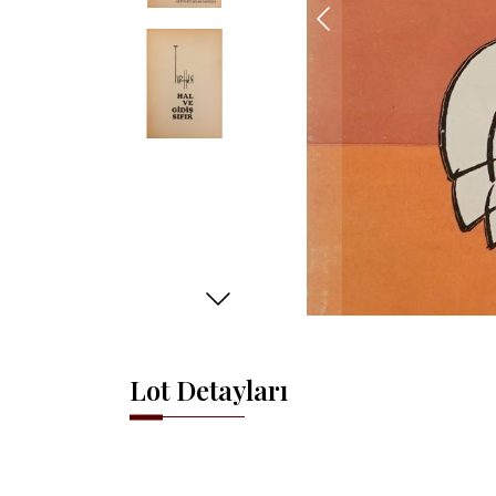
Lot Detayları