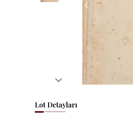
Lot Detayları