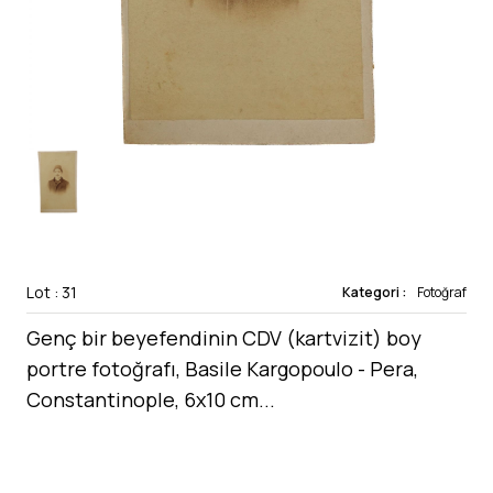
Lot : 31
Kategori :
Fotoğraf
Genç bir beyefendinin CDV (kartvizit) boy
portre fotoğrafı, Basile Kargopoulo - Pera,
Constantinople, 6x10 cm...