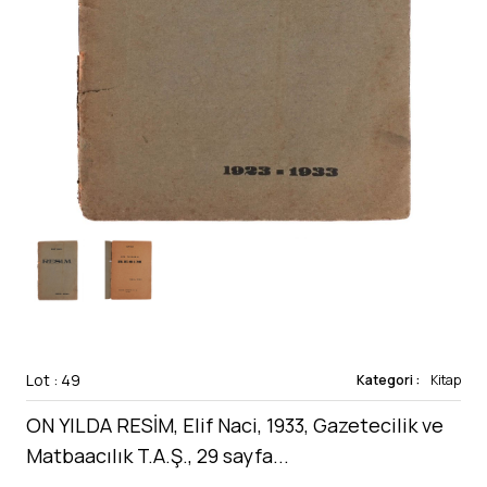
Lot : 49
Kategori :
Kitap
ON YILDA RESİM, Elif Naci, 1933, Gazetecilik ve
Matbaacılık T.A.Ş., 29 sayfa...