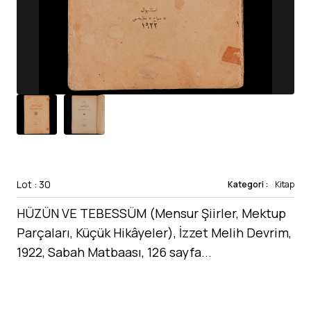
Lot : 30
Kategori :
Kitap
HÜZÜN VE TEBESSÜM (Mensur Şiirler, Mektup
Parçaları, Küçük Hikâyeler), İzzet Melih Devrim,
1922, Sabah Matbaası, 126 sayfa...