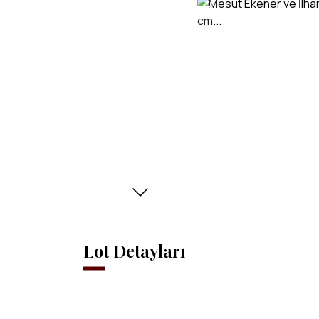
Lot Detayları