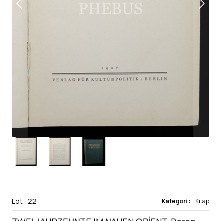
Lot : 22
Kategori :
Kitap