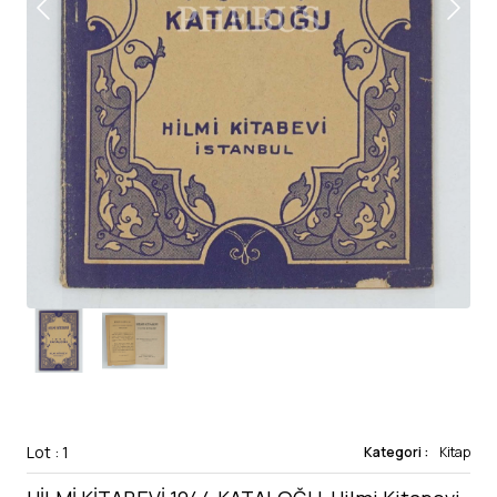
Lot : 1
Kategori :
Kitap