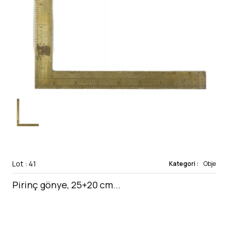
Lot : 41
Kategori :
Obje
Pirinç gönye, 25+20 cm...