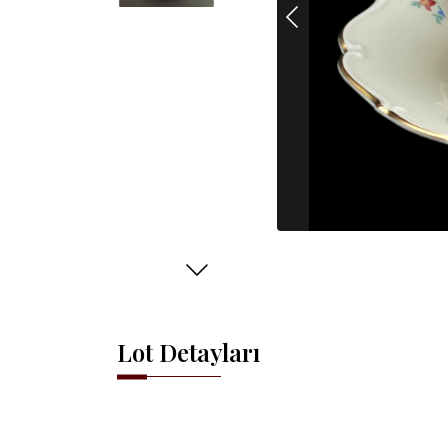
Lot Detayları