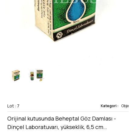
Lot : 7
Kategori :
Obje
Orijinal kutusunda Beheptal Göz Damlası -
Dinçel Laboratuvarı, yükseklik, 6,5 cm…