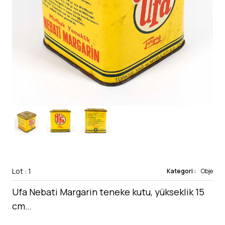
Lot : 1
Kategori :
Obje
Ufa Nebati Margarin teneke kutu, yükseklik 15
cm…