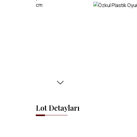
Lot Detayları