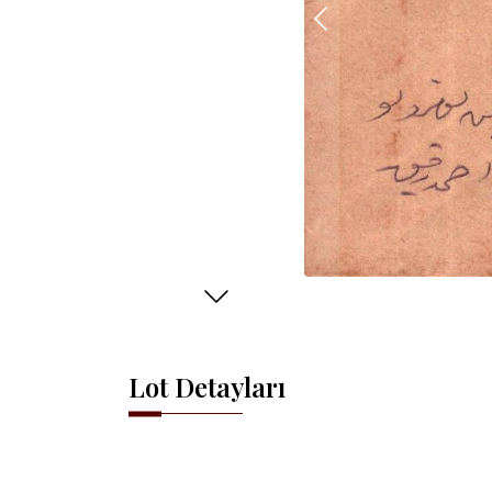
Lot Detayları